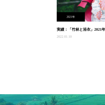
2021年
実績：「竹林と浴衣」2021
2022.01.10