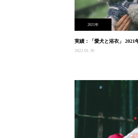
2021年
実績：「愛犬と浴衣」 2021
2022.01.30