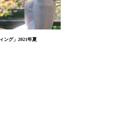
ング」2021年夏