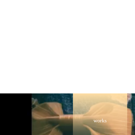
works