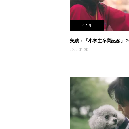
2021年
実績：「小学生卒業記念」 20
2022.01.30